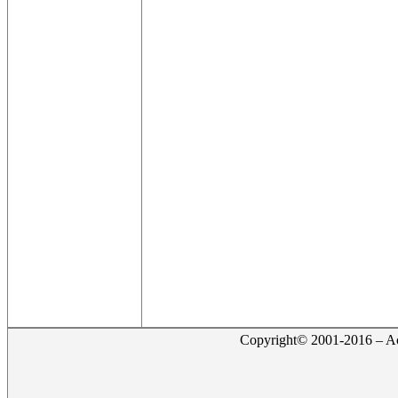
Copyright© 2001-2016 – Act