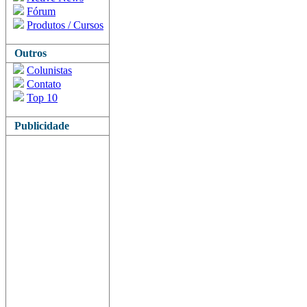
Fórum
Produtos / Cursos
Outros
Colunistas
Contato
Top 10
Publicidade