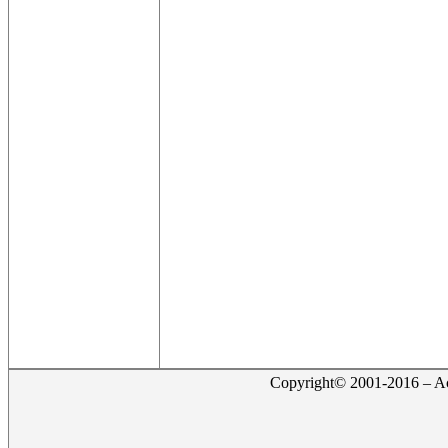
Copyright© 2001-2016 – Act