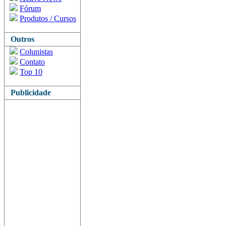
Fórum
Produtos / Cursos
Outros
Colunistas
Contato
Top 10
Publicidade