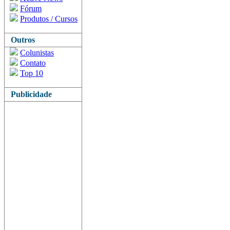
Fórum
Produtos / Cursos
Outros
Colunistas
Contato
Top 10
Publicidade