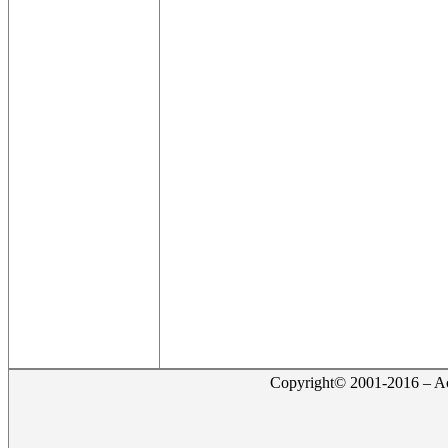
Copyright© 2001-2016 – Act