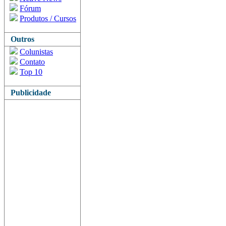
Fórum
Produtos / Cursos
Outros
Colunistas
Contato
Top 10
Publicidade