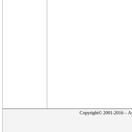
Copyright© 2001-2016 – Act