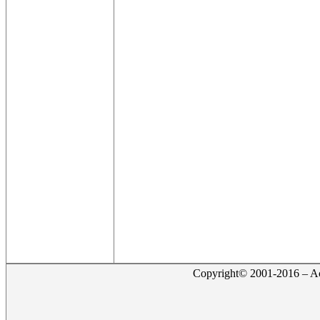
Copyright© 2001-2016 – Act