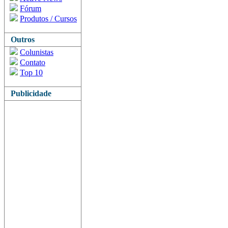
Fórum
Produtos / Cursos
Outros
Colunistas
Contato
Top 10
Publicidade