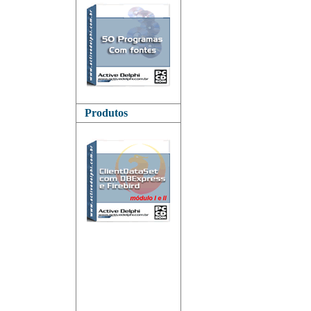
Produtos