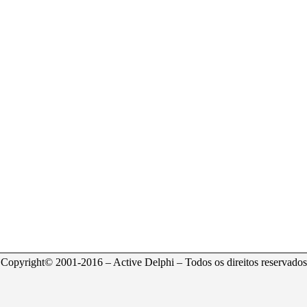
Copyright© 2001-2016 – Active Delphi – Todos os direitos reservados