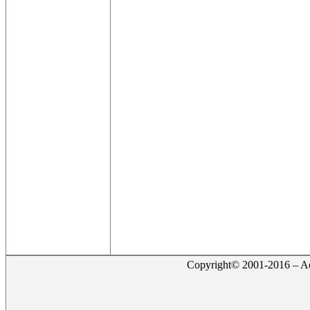
Copyright© 2001-2016 – Act