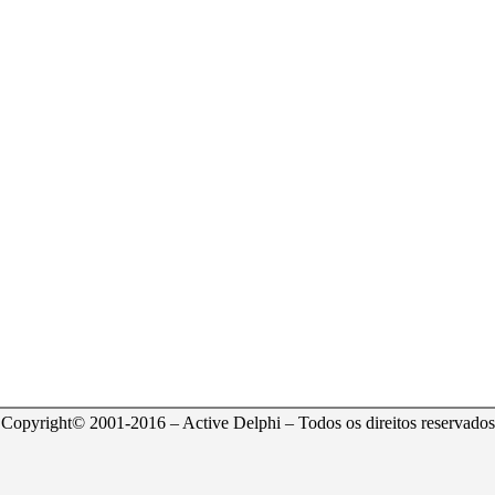
Copyright© 2001-2016 – Active Delphi – Todos os direitos reservados