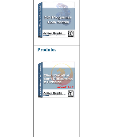
Produtos