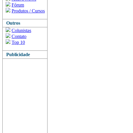
Fórum
Produtos / Cursos
Outros
Colunistas
Contato
Top 10
Publicidade