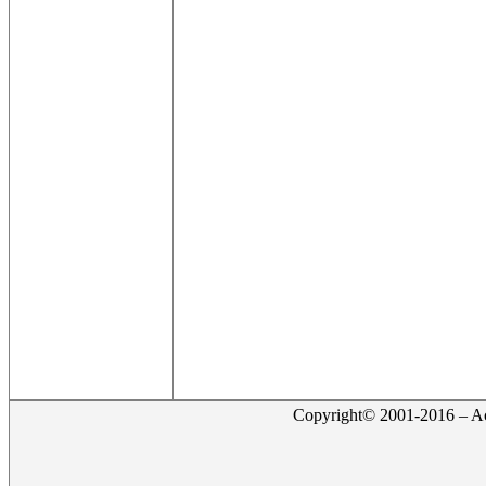
Copyright© 2001-2016 – Act