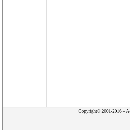
Copyright© 2001-2016 – Act