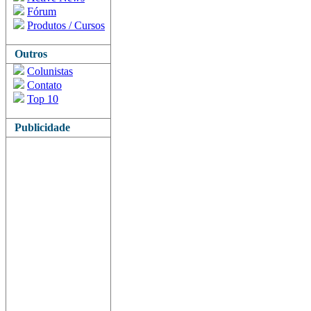
Fórum
Produtos / Cursos
Outros
Colunistas
Contato
Top 10
Publicidade