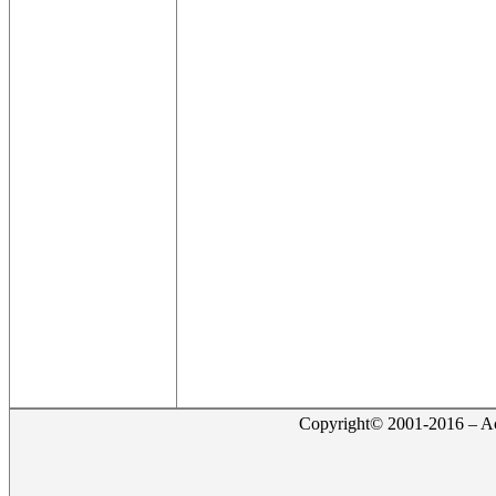
Copyright© 2001-2016 – Act