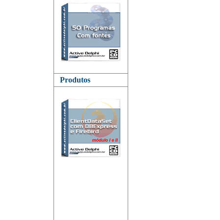
Produtos