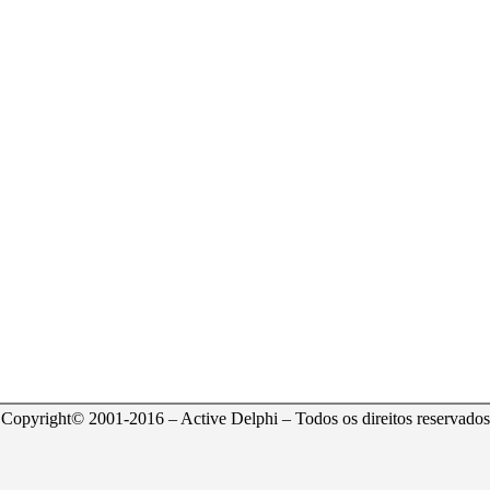
Copyright© 2001-2016 – Active Delphi – Todos os direitos reservados