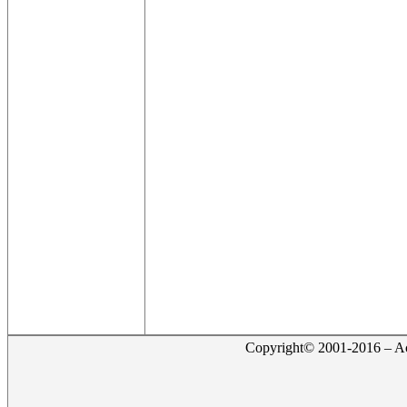
Copyright© 2001-2016 – Act