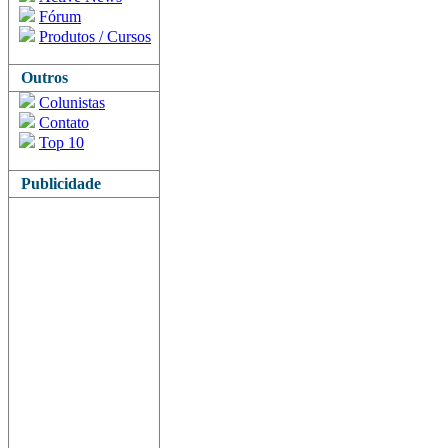
Fórum
Produtos / Cursos
Outros
Colunistas
Contato
Top 10
Publicidade