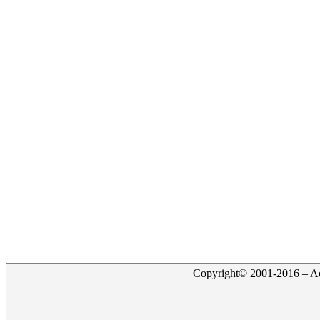
Copyright© 2001-2016 – Act