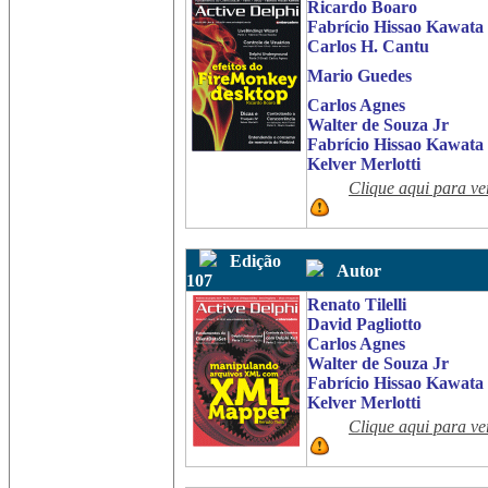
Ricardo Boaro
Fabrício Hissao Kawata
Carlos H. Cantu
Mario Guedes
Carlos Agnes
Walter de Souza Jr
Fabrício Hissao Kawata
Kelver Merlotti
Clique aqui para ve
Edição
Autor
107
Renato Tilelli
David Pagliotto
Carlos Agnes
Walter de Souza Jr
Fabrício Hissao Kawata
Kelver Merlotti
Clique aqui para ve