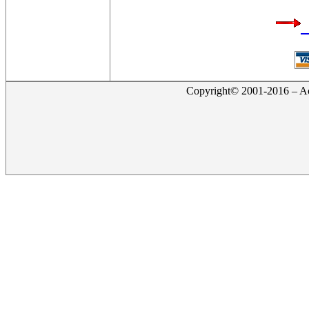
Copyright© 2001-2016 – Act