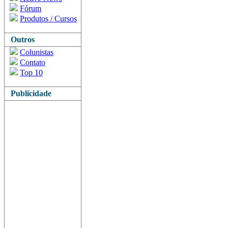
Fórum
Produtos / Cursos
Outros
Colunistas
Contato
Top 10
Publicidade