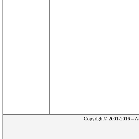
Copyright© 2001-2016 – Act