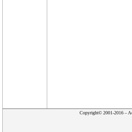
Copyright© 2001-2016 – Act