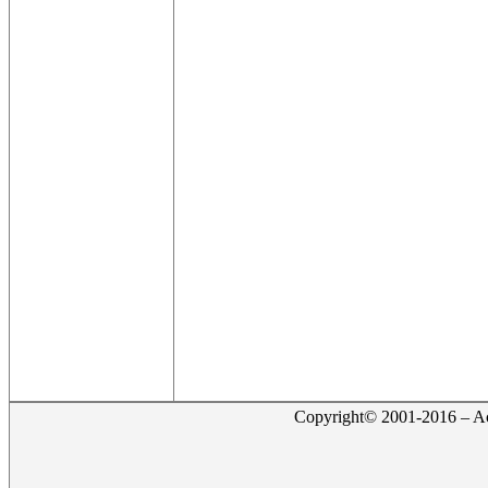
Copyright© 2001-2016 – Act