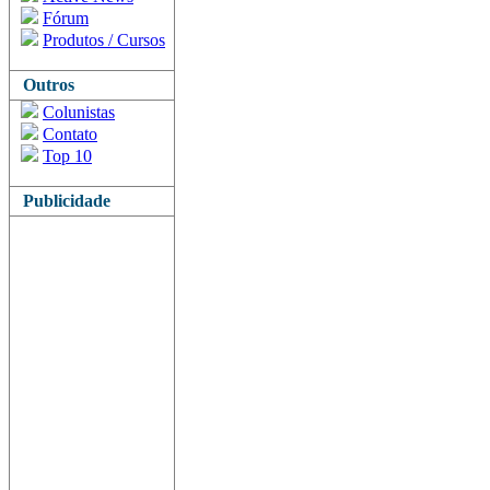
Fórum
Produtos / Cursos
Outros
Colunistas
Contato
Top 10
Publicidade