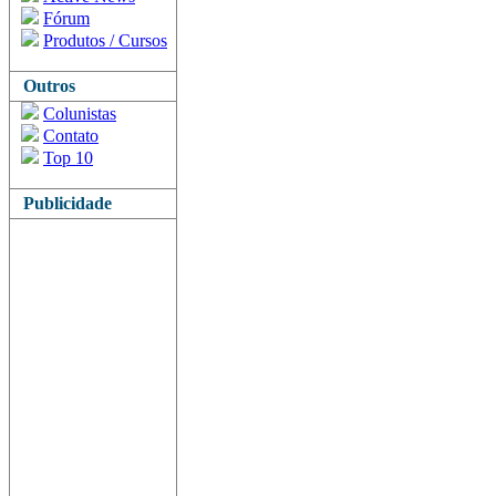
Fórum
Produtos / Cursos
Outros
Colunistas
Contato
Top 10
Publicidade