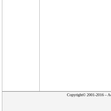
Copyright© 2001-2016 – Act