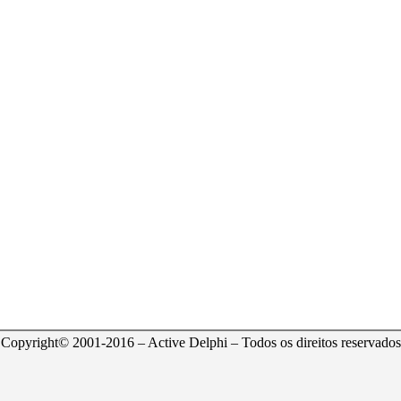
Copyright© 2001-2016 – Active Delphi – Todos os direitos reservados