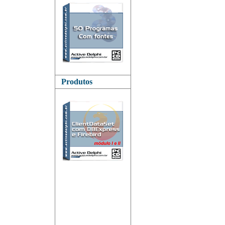
Produtos