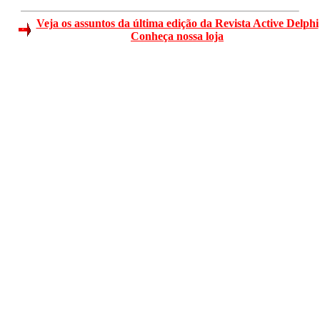
Veja os assuntos da última edição da Revista Active Delphi
Conheça nossa loja