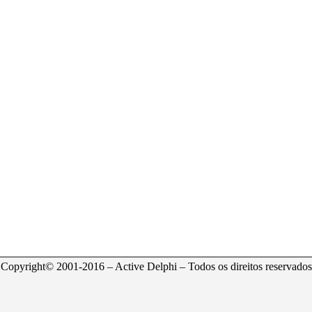
Copyright© 2001-2016 – Active Delphi – Todos os direitos reservados