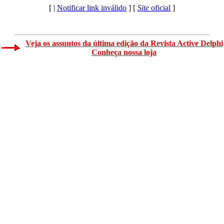
[ |
Notificar link inválido
] [
Site
oficial
]
Veja os assuntos da última edição da Revista Active Delphi
Conheça nossa loja