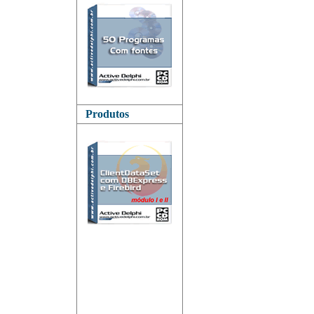
Produtos