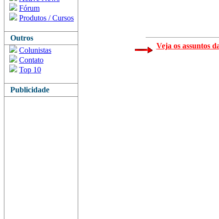
Fórum
Produtos / Cursos
Outros
Veja os assuntos d
Colunistas
Contato
Top 10
Publicidade