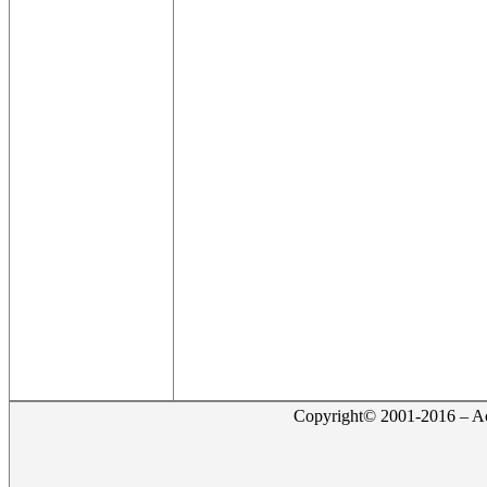
Copyright© 2001-2016 – Act