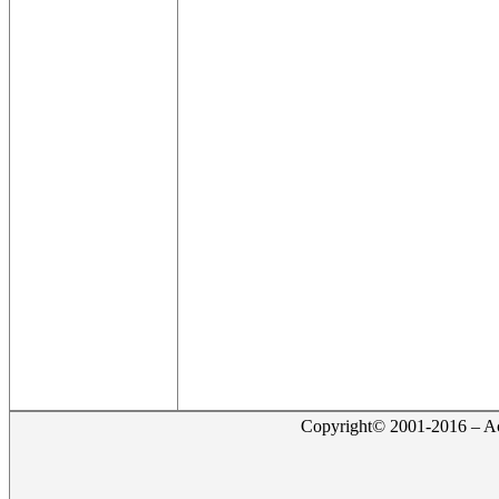
Copyright© 2001-2016 – Act