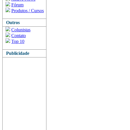
Fórum
Produtos / Cursos
Outros
Colunistas
Contato
Top 10
Publicidade