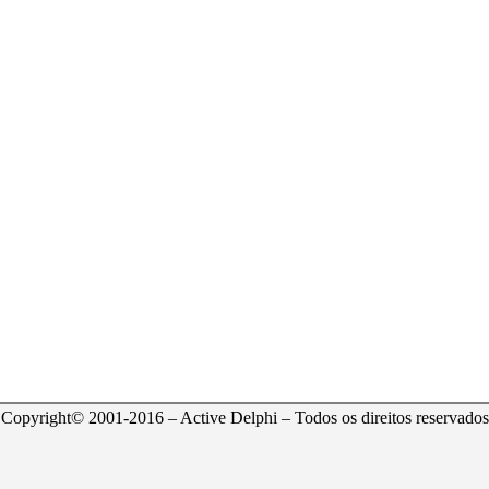
Copyright© 2001-2016 – Active Delphi – Todos os direitos reservados