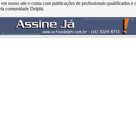
s em nosso site e conta com publicações de profissionais qualificados e 
ela comunidade Delphi.