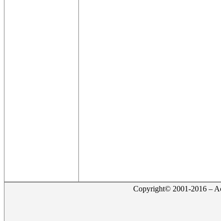
Copyright© 2001-2016 – Act