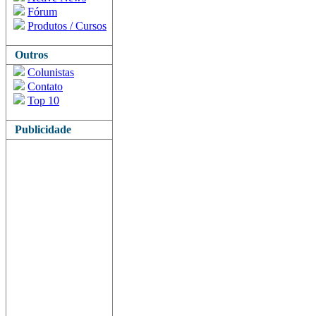
Fórum
Produtos / Cursos
Outros
Colunistas
Contato
Top 10
Publicidade