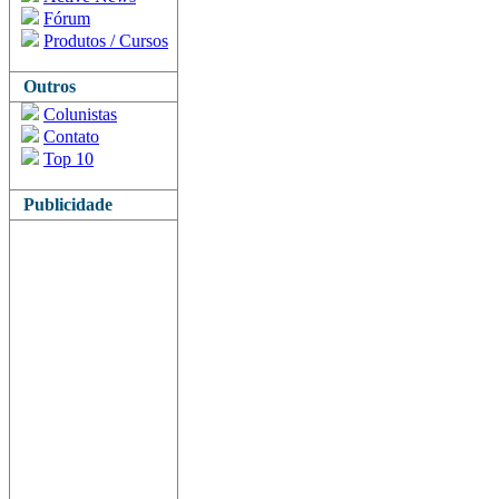
Fórum
Produtos / Cursos
Outros
Colunistas
Contato
Top 10
Publicidade