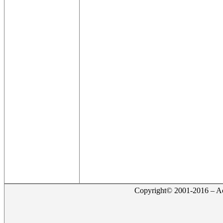
Copyright© 2001-2016 – Act