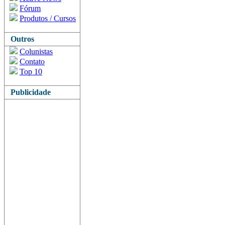
Fórum
Produtos / Cursos
Outros
Colunistas
Contato
Top 10
Publicidade