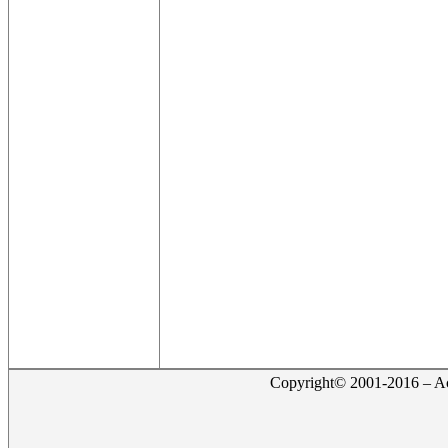
Copyright© 2001-2016 – Act