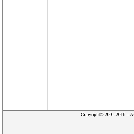
Copyright© 2001-2016 – Act