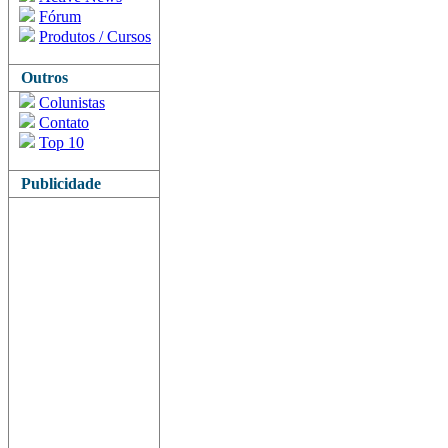
Fórum
Produtos / Cursos
Outros
Colunistas
Contato
Top 10
Publicidade