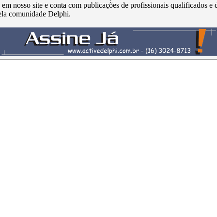
s em nosso site e conta com publicações de profissionais qualificados e 
ela comunidade Delphi.