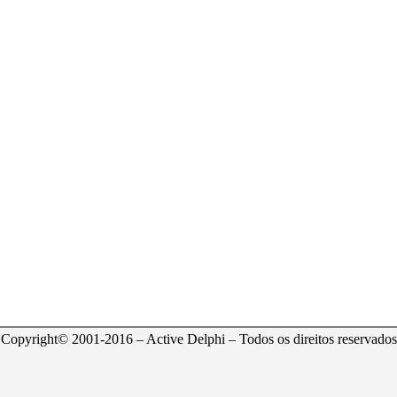
Copyright© 2001-2016 – Active Delphi – Todos os direitos reservados