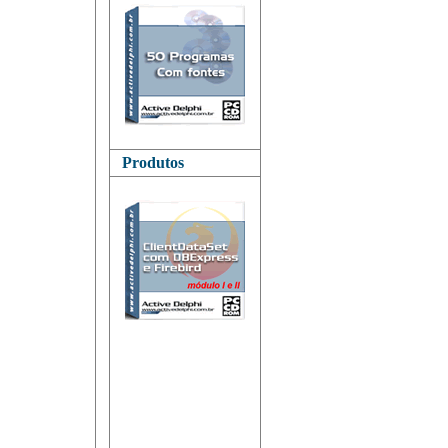
Produtos