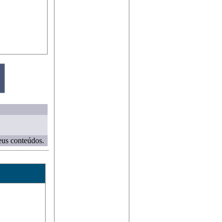
eus conteúdos.