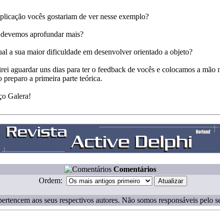
aplicação vocês gostariam de ver nesse exemplo?
 devemos aprofundar mais?
ual a sua maior dificuldade em desenvolver orientado a objeto?
rei aguardar uns dias para ter o feedback de vocês e colocamos a mão 
 preparo a primeira parte teórica.
o Galera!
Comentários
Ordem:
ertencem aos seus respectivos autores. Não somos responsáveis pelo s