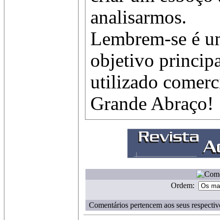
analisarmos.
Lembrem-se é um
objetivo principa
utilizado comerc
Grande Abraço!
Ordem:
Comentários pertencem aos seus respectiv