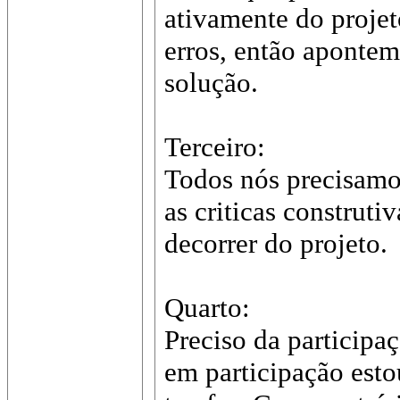
ativamente do projet
erros, então apontem
solução.
Terceiro:
Todos nós precisamos
as criticas construti
decorrer do projeto.
Quarto:
Preciso da participa
em participação esto