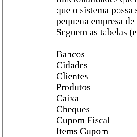
que o sistema possa 
pequena empresa de 
Seguem as tabelas (e
Bancos
Cidades
Clientes
Produtos
Caixa
Cheques
Cupom Fiscal
Items Cupom