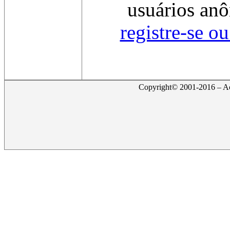
usuários anô
registre-se o
Copyright© 2001-2016 – Act