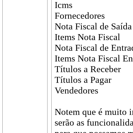
Icms
Fornecedores
Nota Fiscal de Saída
Items Nota Fiscal
Nota Fiscal de Entra
Items Nota Fiscal En
Títulos a Receber
Títulos a Pagar
Vendedores
Notem que é muito i
serão as funcionalida