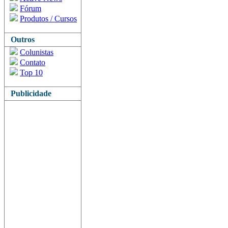
Fórum
Produtos / Cursos
Outros
Colunistas
Contato
Top 10
Publicidade