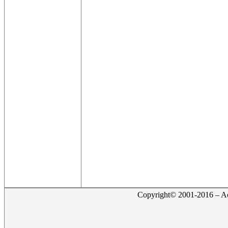
Copyright© 2001-2016 – Act