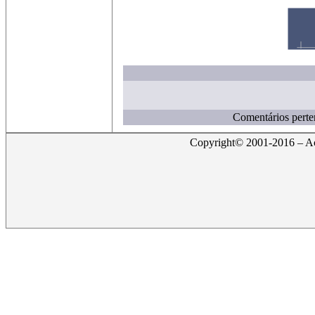
Comentários perte
Copyright© 2001-2016 – Act