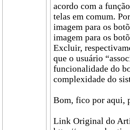
acordo com a função 
telas em comum. Por
imagem para os botõ
imagem para os botõe
Excluir, respectivam
que o usuário “asso
funcionalidade do b
complexidade do sis
Bom, fico por aqui, 
Link Original do Art