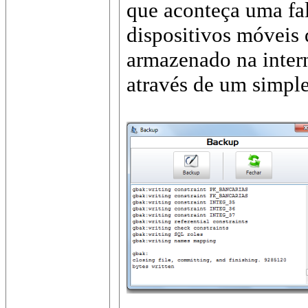
que aconteça uma fal
dispositivos móveis 
armazenado na intern
através de um simpl