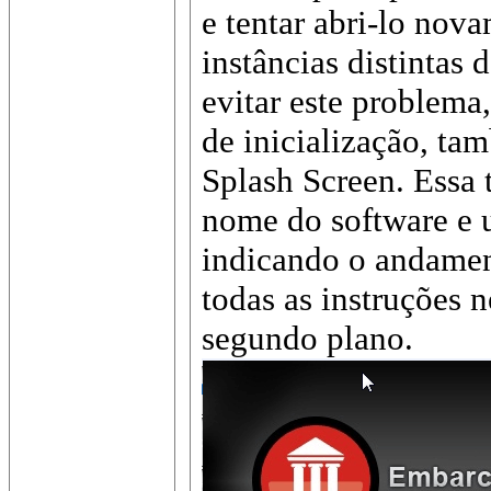
e tentar abri-lo nov
instâncias distintas
evitar este problema
de inicialização, t
Splash Screen. Essa 
nome do software e 
indicando o andamen
todas as instruções 
segundo plano.