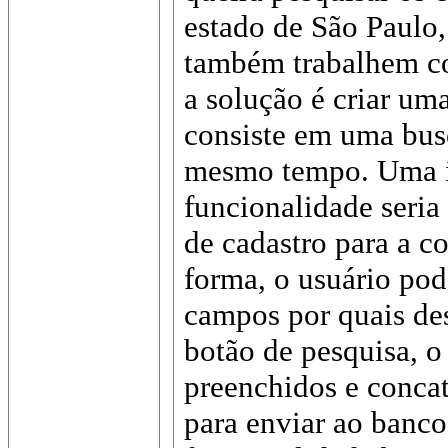
estado de São Paulo,
também trabalhem co
a solução é criar um
consiste em uma bus
mesmo tempo. Uma i
funcionalidade seria
de cadastro para a c
forma, o usuário pod
campos por quais des
botão de pesquisa, o
preenchidos e conca
para enviar ao banc