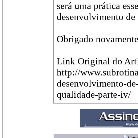
será uma prática esse
desenvolvimento de 
Obrigado novamente p
Link Original do Art
http://www.subrotina
desenvolvimento-de
qualidade-parte-iv/