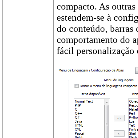
compacto. As outras
estendem-se à config
do conteúdo, barras 
comportamento do ap
fácil personalização 