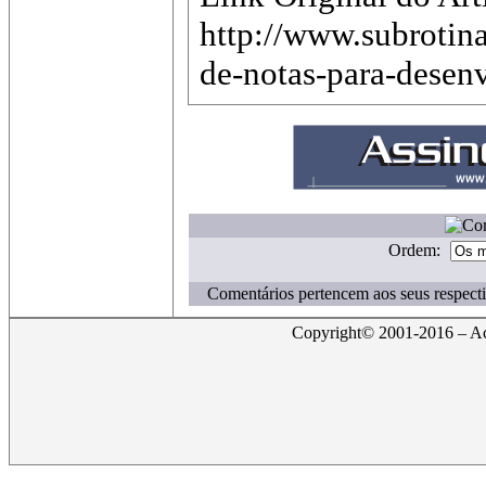
http://www.subrotin
de-notas-para-desen
Ordem:
Comentários pertencem aos seus respecti
Copyright© 2001-2016 – Act