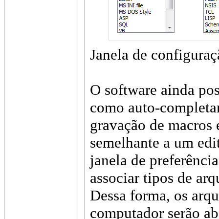
Janela de configura
O software ainda pos
como auto-completar
gravação de macros 
semelhante a um edit
janela de preferênc
associar tipos de a
Dessa forma, os arqu
computador serão ab