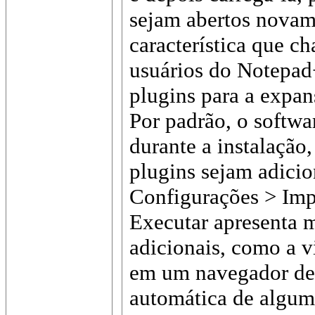
sejam abertos novam
característica que c
usuários do Notepad+
plugins para a expan
Por padrão, o softwar
durante a instalação
plugins sejam adici
Configurações > Imp
Executar apresenta m
adicionais, como a v
em um navegador de 
automática de algum