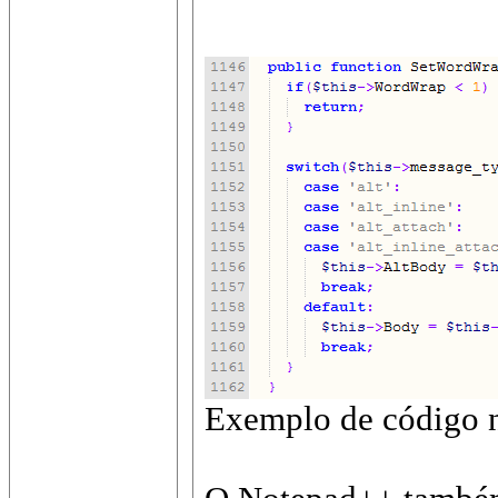
Exemplo de código 