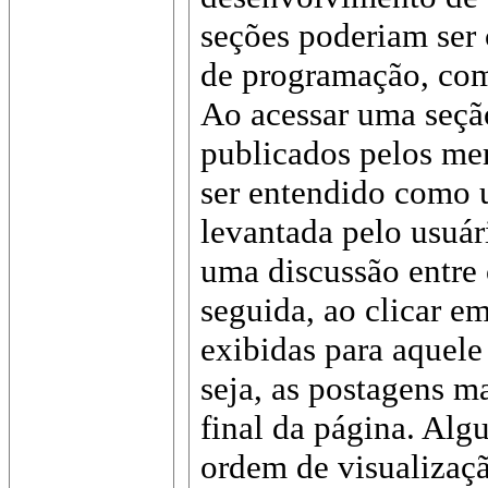
seções poderiam ser 
de programação, com
Ao acessar uma seção
publicados pelos me
ser entendido como
levantada pelo usuár
uma discussão entre
seguida, ao clicar e
exibidas para aquele
seja, as postagens m
final da página. Alg
ordem de visualizaç