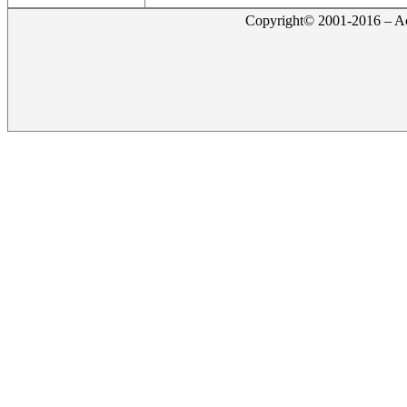
Copyright© 2001-2016 – Act