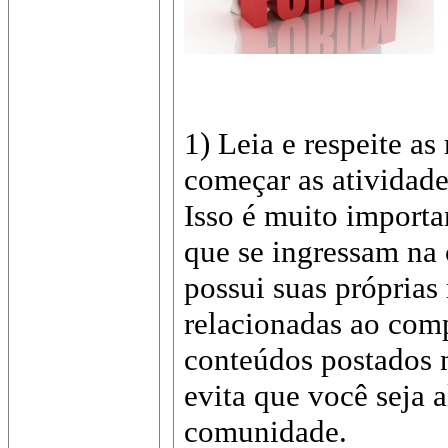
1) Leia e respeite as
começar as atividade
Isso é muito import
que se ingressam na
possui suas próprias
relacionadas ao com
conteúdos postados n
evita que você seja 
comunidade.