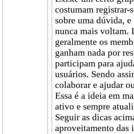
costumam registrar-s
sobre uma dúvida, e 
nunca mais voltam. 
geralmente os memb
ganham nada por res
participam para aju
usuários. Sendo ass
colaborar e ajudar o
Essa é a ideia em ma
ativo e sempre atual
Seguir as dicas aci
aproveitamento das 