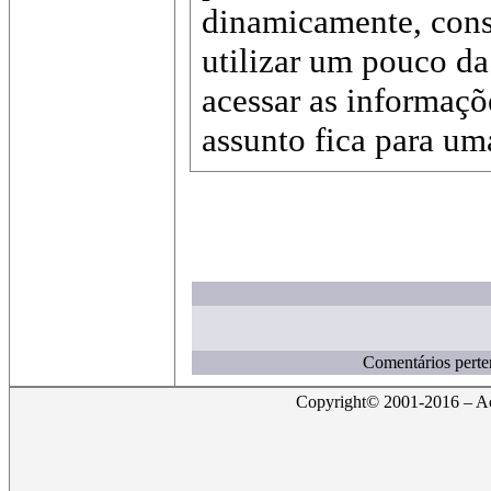
dinamicamente, cons
utilizar um pouco da
acessar as informaçõ
assunto fica para u
Comentários perte
Copyright© 2001-2016 – Act