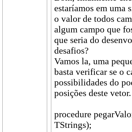
estaríamos em uma s
o valor de todos cam
algum campo que fos
que seria do desenvo
desafios?
Vamos la, uma peque
basta verificar se o 
possibilidades do po
posições deste vetor.
procedure pegarValo
TStrings);