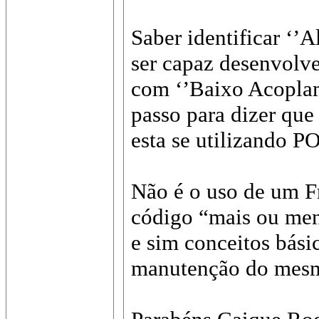
Saber identificar ‘’
ser capaz desenvolve
com ‘’Baixo Acoplam
passo para dizer que
esta se utilizando 
Não é o uso de um 
código “mais ou me
e sim conceitos básic
manutenção do mes