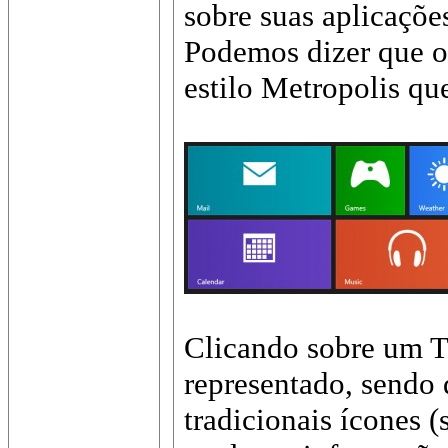
sobre suas aplicaçõe
Podemos dizer que o 
estilo Metropolis que
Clicando sobre um Til
representado, sendo
tradicionais ícones (