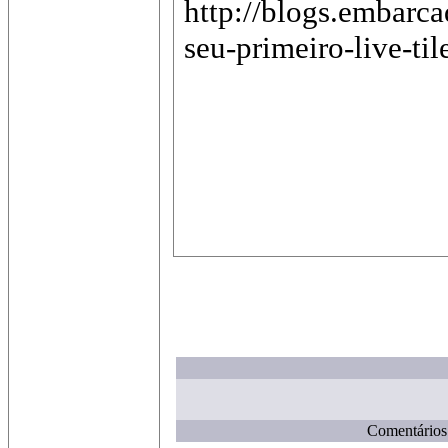
http://blogs.embarc
seu-primeiro-live-ti
Comentários 