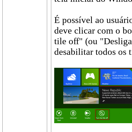
É possível ao usuário
deve clicar com o bo
tile off" (ou "Deslig
desabilitar todos os 