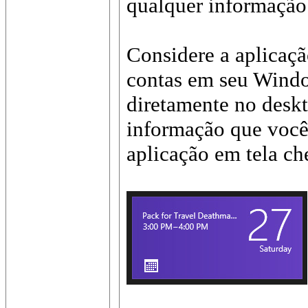
qualquer informação 
Considere a aplicaç
contas em seu Windo
diretamente no deskt
informação que você 
aplicação em tela che