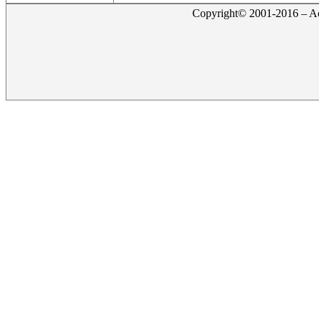
Copyright© 2001-2016 – Act