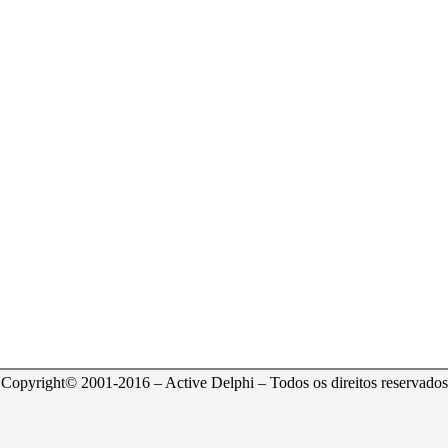
Copyright© 2001-2016 – Active Delphi – Todos os direitos reservados