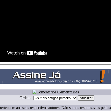
Comentários
Ordem:
ertencem aos seus respectivos autores. Não somos responsáveis pelo s