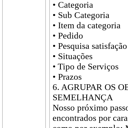
• Categoria
• Sub Categoria
• Item da categoria
• Pedido
• Pesquisa satisfação
• Situações
• Tipo de Serviços
• Prazos
6. AGRUPAR OS O
SEMELHANÇA
Nosso próximo passo
encontrados por cara