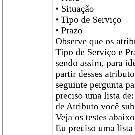
• Situação
• Tipo de Serviço
• Prazo
Observe que os atrib
Tipo de Serviço e Pr
sendo assim, para id
partir desses atribut
seguinte pergunta pa
preciso uma lista de:
de Atributo você subs
Veja os testes abaixo
Eu preciso uma lista