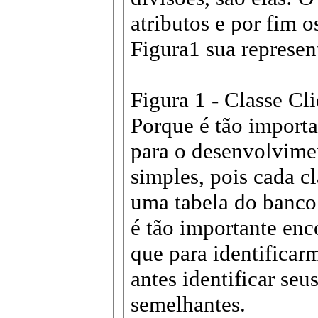
atributos e por fim 
Figura1 sua represen
Figura 1 - Classe Cli
Porque é tão importa
para o desenvolvime
simples, pois cada c
uma tabela do banco
é tão importante en
que para identificar
antes identificar seu
semelhantes.