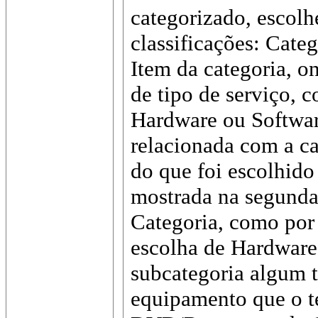
categorizado, escolh
classificações: Cate
Item da categoria, on
de tipo de serviço, 
Hardware ou Softwar
relacionada com a c
do que foi escolhido 
mostrada na segunda
Categoria, como por
escolha de Hardware
subcategoria algum 
equipamento que o té