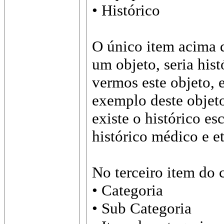
• Histórico
O único item acima 
um objeto, seria hist
vermos este objeto, e
exemplo deste objet
existe o histórico es
histórico médico e et
No terceiro item do 
• Categoria
• Sub Categoria