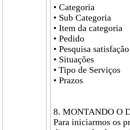
• Categoria
• Sub Categoria
• Item da categoria
• Pedido
• Pesquisa satisfação
• Situações
• Tipo de Serviços
• Prazos
8. MONTANDO O 
Para iniciarmos os p