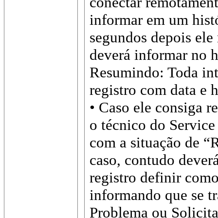
conectar remotament
informar em um hist
segundos depois ele 
deverá informar no 
Resumindo: Toda int
registro com data e h
• Caso ele consiga re
o técnico do Service 
com a situação de “
caso, contudo deverá
registro definir como
informando que se tr
Problema ou Solicita