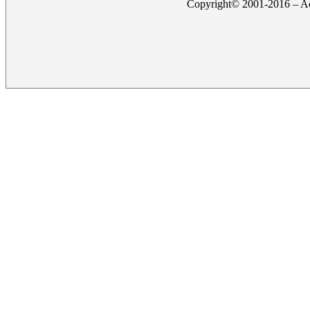
Copyright© 2001-2016 – Act