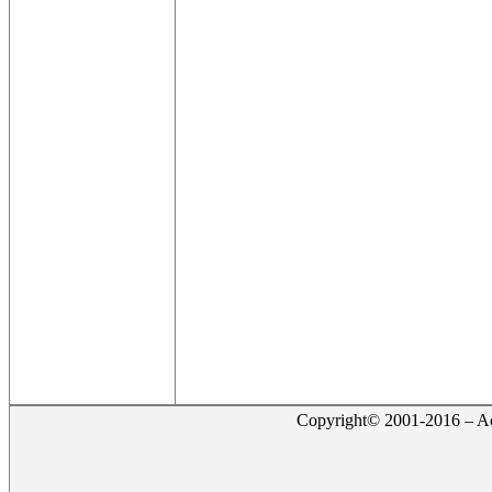
Copyright© 2001-2016 – Act