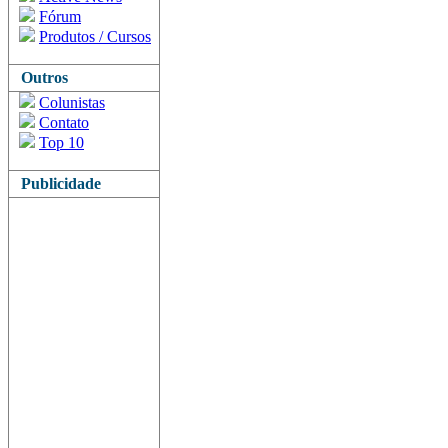
Fórum
Produtos / Cursos
Outros
Colunistas
Contato
Top 10
Publicidade