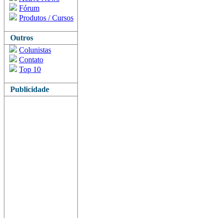
Fórum
Produtos / Cursos
Outros
Colunistas
Contato
Top 10
Publicidade