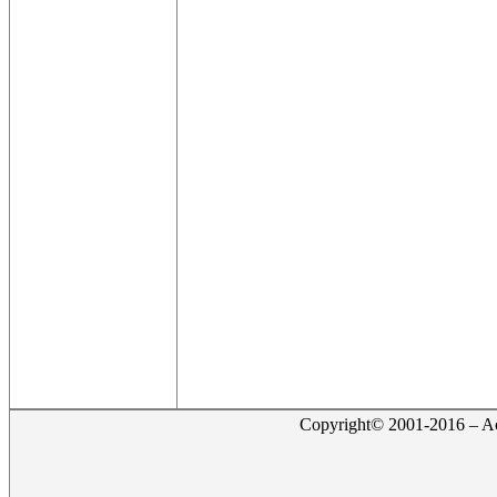
Copyright© 2001-2016 – Act