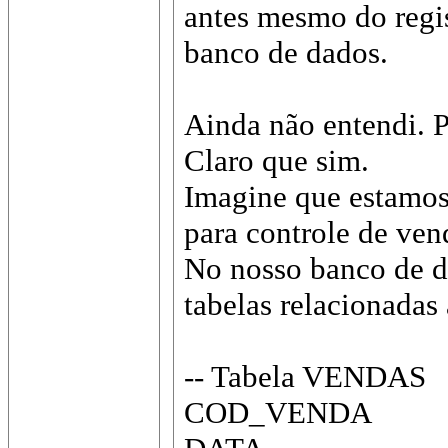
antes mesmo do regis
banco de dados.
Ainda não entendi. 
Claro que sim.
Imagine que estamo
para controle de ven
No nosso banco de d
tabelas relacionadas
-- Tabela VENDAS
COD_VENDA