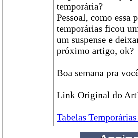
temporária?
Pessoal, como essa p
temporárias ficou um
um suspense e deixar
próximo artigo, ok?
Boa semana pra você
Link Original do Art
Tabelas Temporárias