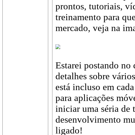
prontos, tutoriais, v
treinamento para qu
mercado, veja na im
Estarei postando no 
detalhes sobre vário
está incluso em cada
para aplicações móv
iniciar uma séria de 
desenvolvimento mult
ligado!