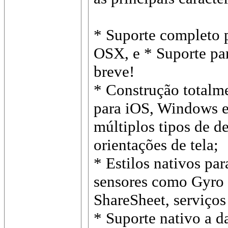
* Suporte completo
OSX, e * Suporte p
breve!
* Construção totalme
para iOS, Windows 
múltiplos tipos de de
orientações de tela;
* Estilos nativos par
sensores como Gyro 
ShareSheet, serviços
* Suporte nativo a d