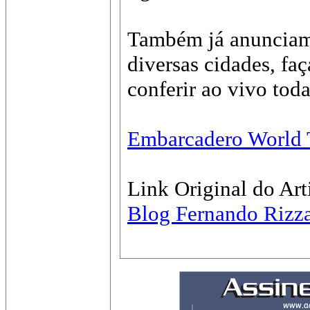
Também já anunciamo
diversas cidades, faç
conferir ao vivo tod
Embarcadero World 
Link Original do Art
Blog Fernando Rizz