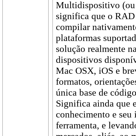
Multidispositivo (ou
significa que o RAD
compilar nativament
plataformas suporta
solução realmente na
dispositivos dispon
Mac OSX, iOS e brev
formatos, orientações
única base de código
Significa ainda que 
conhecimento e seu 
ferramenta, e levand