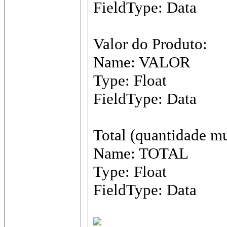
FieldType: Data
Valor do Produto:
Name: VALOR
Type: Float
FieldType: Data
Total (quantidade mu
Name: TOTAL
Type: Float
FieldType: Data