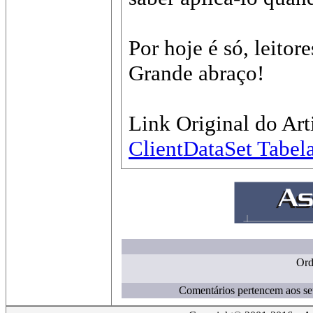
Por hoje é só, leitore
Grande abraço!
Link Original do Art
ClientDataSet Tabel
Ord
Comentários pertencem aos seu