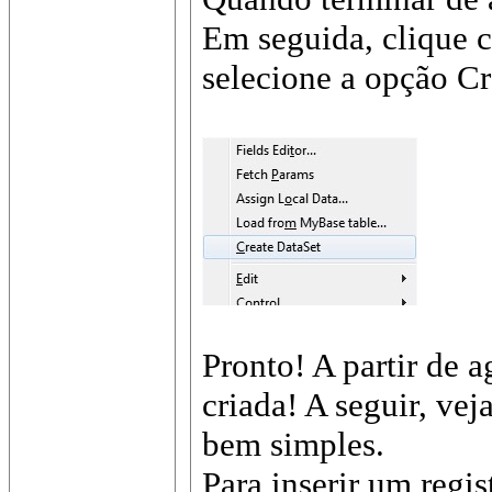
Em seguida, clique 
selecione a opção Cr
Pronto! A partir de 
criada! A seguir, ve
bem simples.
Para inserir um regis