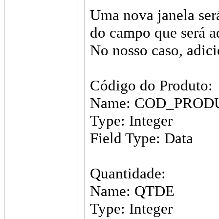
Uma nova janela será
do campo que será a
No nosso caso, adic
Código do Produto:
Name: COD_PROD
Type: Integer
Field Type: Data
Quantidade:
Name: QTDE
Type: Integer